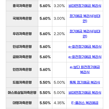
흥국저축은행
5.60%
3.20%
비대면정기예금 복리식
정기예금 복리식(비대
국제저축은행
5.60%
3.00%
면)
정기예금 복리식(비대
우리저축은행
5.60%
2.20%
면)
인성저축은행
5.60%
e-회전정기예금 복리식
금화저축은행
5.60%
e-회전정기예금 복리식
e-보다 회전정기예금
인천저축은행
5.60%
복리식
드림저축은행
5.50%
5.00%
톡톡 정기예금 복리식
머스트삼일저축은행
5.50%
5.00%
비대면정기예금 복리식
대명저축은행
5.50%
4.35%
E-플러스 복리예금