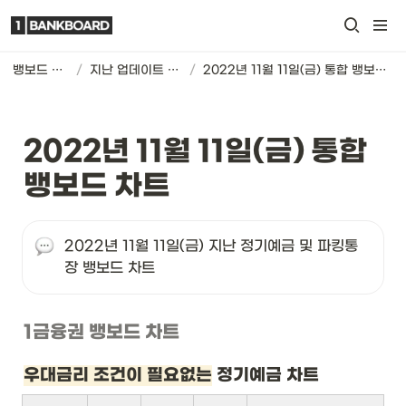
뱅보드 차트
/
지난 업데이트 기록
/
2022년 11월 11일(금) 통합 뱅보드 차트
2022년 11월 11일(금) 통합 
뱅보드 차트
2022년 11월 11일(금) 지난 정기예금 및 파킹통
장 뱅보드 차트
1금융권 뱅보드 차트
우대금리 조건이 필요없는
 정기예금 차트